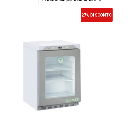
27% DI SCONTO