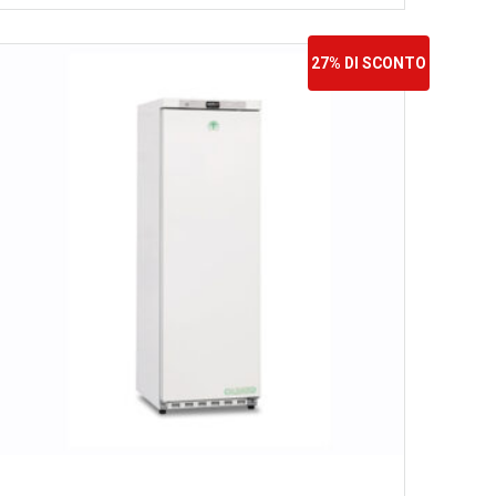
27% DI SCONTO