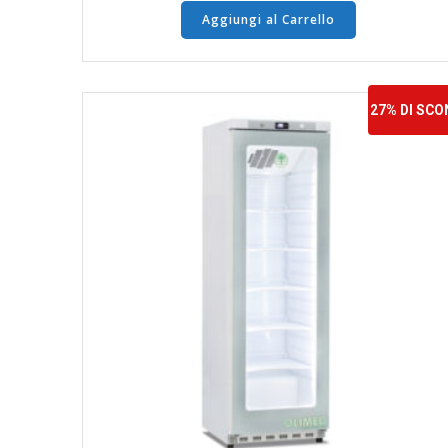
Aggiungi al Carrello
27% DI SC