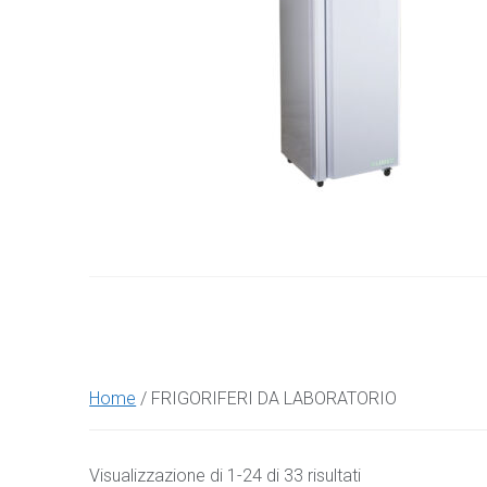
Home
/ FRIGORIFERI DA LABORATORIO
Prezzo:
Visualizzazione di 1-24 di 33 risultati