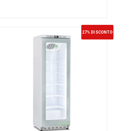
27% DI SCONTO