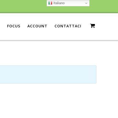
Italiano
FOCUS
ACCOUNT
CONTATTACI