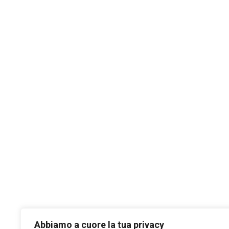
Abbiamo a cuore la tua privacy