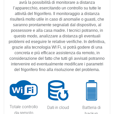
avrà la possibilità di monitorare a distanza
l’apparecchio, esercitando un controllo su tutte le
attività del frigorifero. Il monitoraggio a distanza
risulterà molto utile in caso di anomalie o guasti, che
saranno prontamente segnalati dal dispositivo, al
possessore e alla casa madre. I tecnici potranno, in
questo modo, analizzare a distanza gli eventuali
problemi ed eseguire le relative verifiche. In definitiva,
grazie alla tecnologia WI Fi, si potrà godere di una
concreta e più efficace assistenza da remoto, in
considerazione del fatto che tutti gl
i avvisati potranno
intervenire ed eventualmente modificare i parametri
del frigorifero fino alla risoluzione del problema.
Totale controllo
Dati in cloud
Batteria di
da remoto
backup