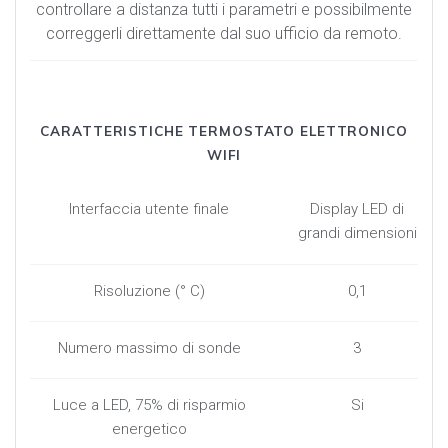
controllare a distanza tutti i parametri e possibilmente
correggerli direttamente dal suo ufficio da remoto.
CARATTERISTICHE TERMOSTATO ELETTRONICO
WIFI
Interfaccia utente finale
Display LED di
grandi dimensioni
Risoluzione (° C)
0,1
Numero massimo di sonde
3
Luce a LED, 75% di risparmio
Si
energetico