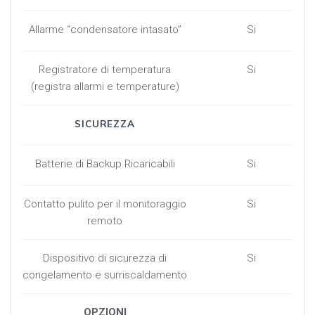
Allarme “condensatore intasato”
Si
Registratore di temperatura
Si
(registra allarmi e temperature)
SICUREZZA
Batterie di Backup Ricaricabili
Si
Contatto pulito per il monitoraggio
Si
remoto
Dispositivo di sicurezza di
Si
congelamento e surriscaldamento
OPZIONI