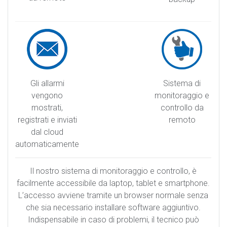
Gli allarmi
Sistema di
vengono
monitoraggio e
mostrati,
controllo da
registrati e inviati
remoto
dal cloud
automaticamente
Il nostro sistema di monitoraggio e controllo, è
facilmente accessibile da laptop, tablet e smartphone.
L’accesso avviene tramite un browser normale senza
che sia necessario installare software aggiuntivo.
Indispensabile in caso di problemi, il tecnico può